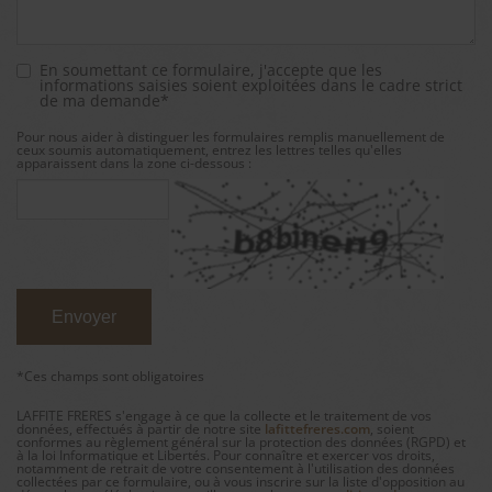
En soumettant ce formulaire, j'accepte que les
informations saisies soient exploitées dans le cadre strict
de ma demande*
Pour nous aider à distinguer les formulaires remplis manuellement de
ceux soumis automatiquement, entrez les lettres telles qu'elles
apparaissent dans la zone ci-dessous :
*Ces champs sont obligatoires
LAFFITE FRERES s'engage à ce que la collecte et le traitement de vos
données, effectués à partir de notre site
lafittefreres.com
, soient
conformes au règlement général sur la protection des données (RGPD) et
à la loi Informatique et Libertés. Pour connaître et exercer vos droits,
notamment de retrait de votre consentement à l'utilisation des données
collectées par ce formulaire, ou à vous inscrire sur la liste d'opposition au