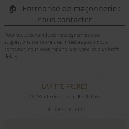
Entreprise de maçonnerie :
nous contacter
Pour toute demande de renseignements ou
suggestions sur notre site, n'hésitez pas à nous
contacter, nous vous répondrons dans les plus brefs
délais
LAFITTE FRERES
492 Route du Tursan, 40320 Bats
Tél. : 09 70 35 30 17