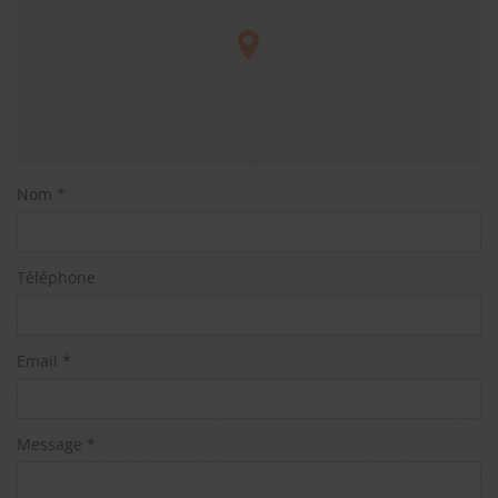
Nom *
Téléphone
Email *
Message *